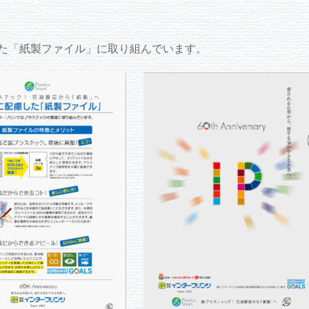
た「紙製ファイル」に取り組んでいます。