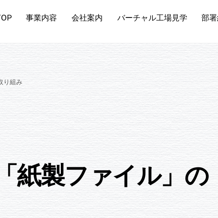
TOP
事業内容
会社案内
バーチャル工場見学
部署
取り組み
「紙製ファイル」の