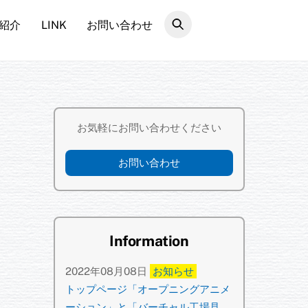
紹介
LINK
お問い合わせ
お気軽にお問い合わせください
お問い合わせ
Information
2022年08月08日
お知らせ
トップページ「オープニングアニメ
ーション」と「バーチャル工場見