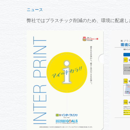
ニュース
弊社ではプラスチック削減のため、環境に配慮し