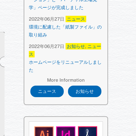
学」ページが完成しました
2022年06月27日
ニュース
環境に配慮した「紙製ファイル」の
取り組み
2022年06月27日
お知らせ
,
ニュー
ス
ホームページをリニューアルしまし
た
More Information
ニュース
お知らせ