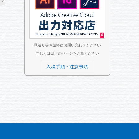
見積り等お気軽にお問い合わせください
詳しくは以下のページをご覧ください
入稿手順・注意事項