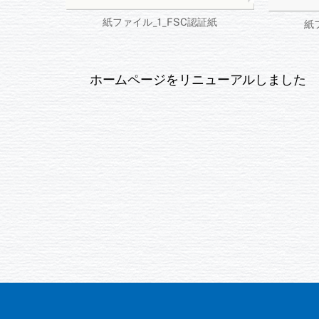
紙ファイル_1_FSC認証紙
紙
ホームページをリニューアルしました