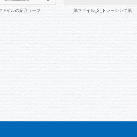
ファイルの紹介リーフ
紙ファイル_2_トレーシング紙